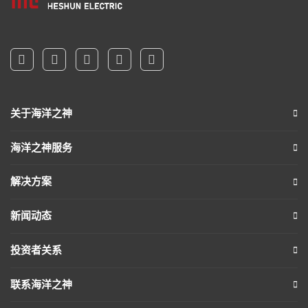
关于海洋之神
海洋之神服务
解决方案
新闻动态
投资者关系
联系海洋之神